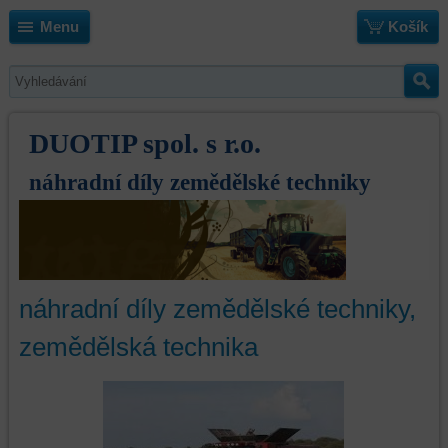
Menu
Košík
DUOTIP spol. s r.o.
náhradní díly zemědělské techniky
náhradní díly zemědělské techniky,
zemědělská technika