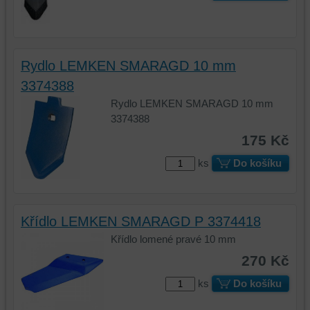
Rydlo LEMKEN SMARAGD 10 mm
3374388
Rydlo LEMKEN SMARAGD 10 mm
3374388
175 Kč
ks
Do košíku
Křídlo LEMKEN SMARAGD P 3374418
Křídlo lomené pravé 10 mm
270 Kč
ks
Do košíku