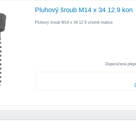
Pluhový šroub M14 x 34 12.9 kon
Pluhový šroub M14 x 34 12.9 včetně matice