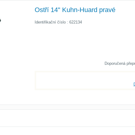
Ostří 14" Kuhn-Huard pravé
Identifikační číslo : 622134