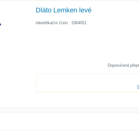
Dláto Lemken levé
Identifikační číslo : 3364051