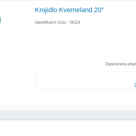
Krojidlo Kverneland 20"
Identifikační číslo : 56114