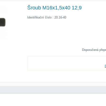
Šroub M16x1,5x40 12,9
Identifikační číslo : 20.16-40