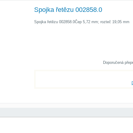
Spojka řetězu 002858.0
Spojka řetězu 002858.0Čep 5,72 mm; rozteč 19,05 mm