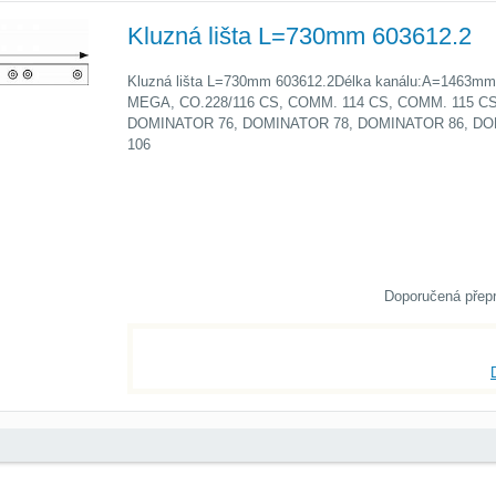
Kluzná lišta L=730mm 603612.2
Kluzná lišta L=730mm 603612.2Délka kanálu:A=1463mm
MEGA, CO.228/116 CS, COMM. 114 CS, COMM. 115 CS
DOMINATOR 76, DOMINATOR 78, DOMINATOR 86, DO
106